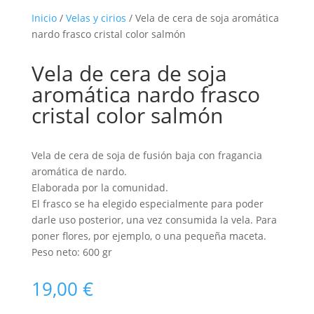
Inicio
/
Velas y cirios
/ Vela de cera de soja aromática
nardo frasco cristal color salmón
Vela de cera de soja
aromática nardo frasco
cristal color salmón
Vela de cera de soja de fusión baja con fragancia
aromática de nardo.
Elaborada por la comunidad.
El frasco se ha elegido especialmente para poder
darle uso posterior, una vez consumida la vela. Para
poner flores, por ejemplo, o una pequeña maceta.
Peso neto: 600 gr
19,00
€