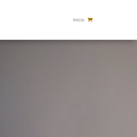
Inicio