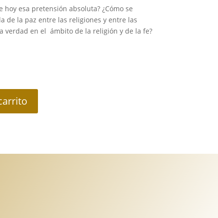
 hoy esa pretensión absoluta? ¿Cómo se
de la paz entre las religiones y entre las
 verdad en el ámbito de la religión y de la fe?
carrito