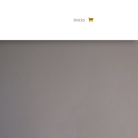
Inicio