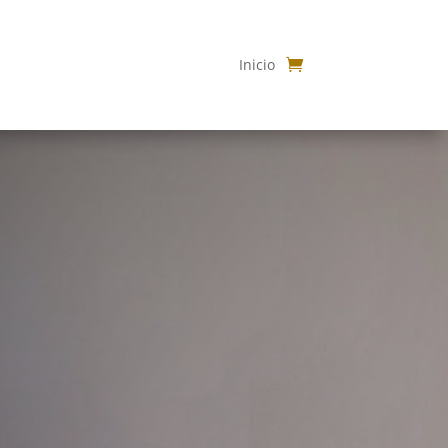
Inicio