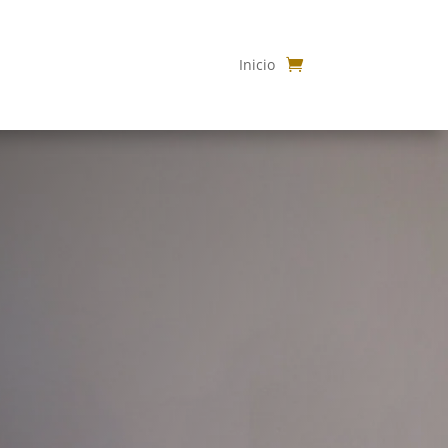
Inicio